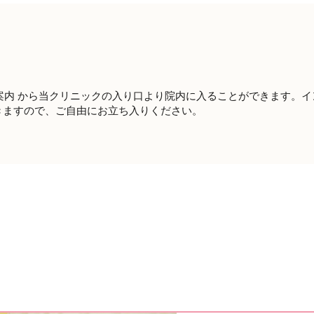
案内 から当クリニックの入り口より院内に入ることができます。
きますので、ご自由にお立ち入りください。