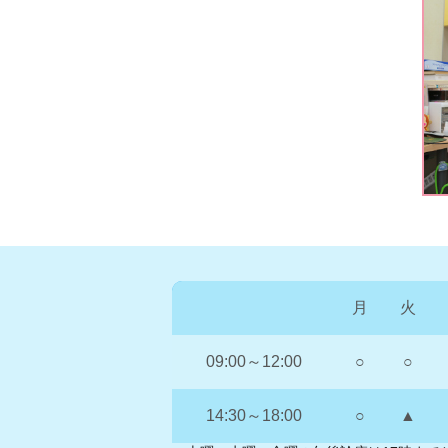
月
火
09:00～12:00
○
○
14:30～18:00
○
▲