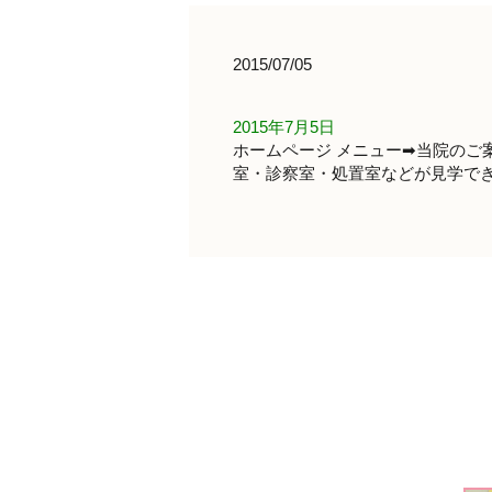
2015/07/05
2015年7月5日
ホームページ メニュー➡当院のご
室・診察室・処置室などが見学で