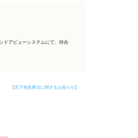
インドアビューシステムにて、待合
【舌下免疫療法に関するお知らせ】